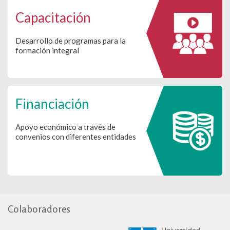
Capacitación
Desarrollo de programas para la
formación integral
Financiación
Apoyo económico a través de
convenios con diferentes entidades
Colaboradores