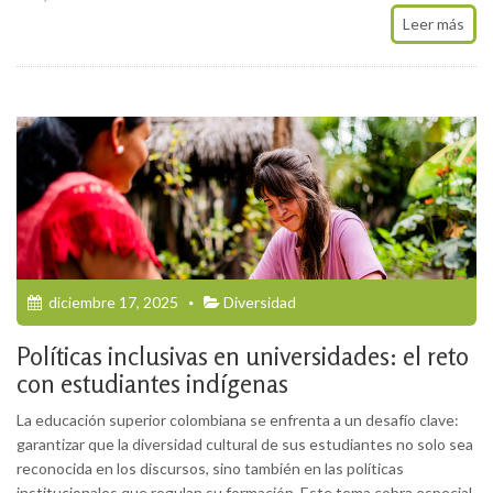
Leer más
diciembre 17, 2025
Diversidad
Políticas inclusivas en universidades: el reto
con estudiantes indígenas
La educación superior colombiana se enfrenta a un desafío clave:
garantizar que la diversidad cultural de sus estudiantes no solo sea
reconocida en los discursos, sino también en las políticas
institucionales que regulan su formación. Este tema cobra especial