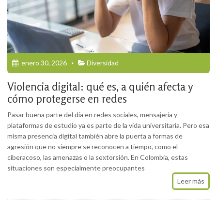
enero 30, 2026
Diversidad
Violencia digital: qué es, a quién afecta y
cómo protegerse en redes
Pasar buena parte del día en redes sociales, mensajería y
plataformas de estudio ya es parte de la vida universitaria. Pero esa
misma presencia digital también abre la puerta a formas de
agresión que no siempre se reconocen a tiempo, como el
ciberacoso, las amenazas o la sextorsión. En Colombia, estas
situaciones son especialmente preocupantes
Leer más