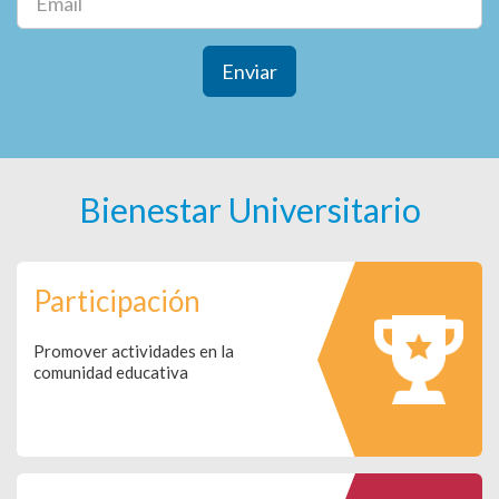
Enviar
Bienestar Universitario
Participación
Promover actividades en la
comunidad educativa