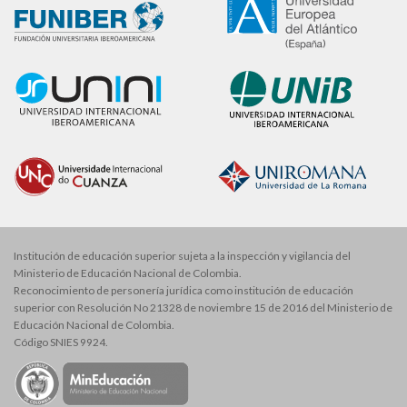
Institución de educación superior sujeta a la inspección y vigilancia del
Ministerio de Educación Nacional de Colombia.
Reconocimiento de personería jurídica como institución de educación
superior con Resolución No 21328 de noviembre 15 de 2016 del Ministerio de
Educación Nacional de Colombia.
Código SNIES 9924.