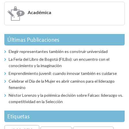
Académica
Últimas Publicaciones
Elegir representantes también es construir universidad
La Feria del Libro de Bogotá (FILBo): un encuentro con el
conocimiento y la imaginación
Emprendimiento juvenil: cuando innovar también es cuidarse
Celebrar el Día de la Mujer es abrir caminos para el liderazgo
femenino
Néstor Lorenzo y la polémica decisión sobre Falcao: liderazgo vs.
competitividad en la Selección
Etiquetas