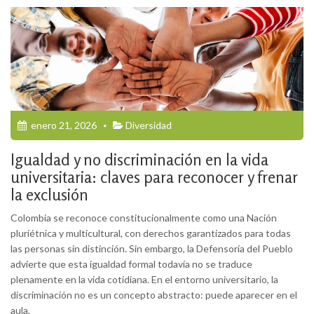
enero 21, 2026
Diversidad
Igualdad y no discriminación en la vida
universitaria: claves para reconocer y frenar
la exclusión
Colombia se reconoce constitucionalmente como una Nación
pluriétnica y multicultural, con derechos garantizados para todas
las personas sin distinción. Sin embargo, la Defensoría del Pueblo
advierte que esta igualdad formal todavía no se traduce
plenamente en la vida cotidiana. En el entorno universitario, la
discriminación no es un concepto abstracto: puede aparecer en el
aula,