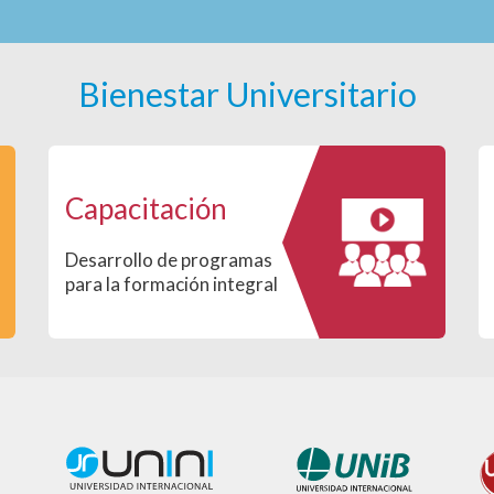
Bienestar Universitario
Capacitación
Desarrollo de programas
para la formación integral