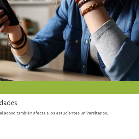
idades
l acoso también afecta a los estudiantes universitarios.