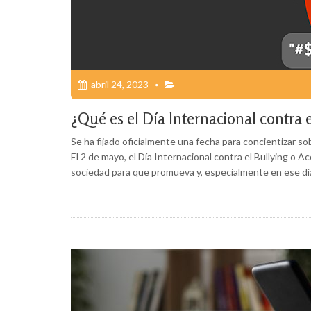
abril 24, 2023
¿Qué es el Día Internacional contra 
Se ha fijado oficialmente una fecha para concientizar so
El 2 de mayo, el Día Internacional contra el Bullying o 
sociedad para que promueva y, especialmente en ese dí