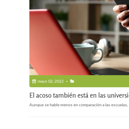
mayo 02, 2022
El acoso también está en las univers
Aunque se hable menos en comparación a las escuelas, e