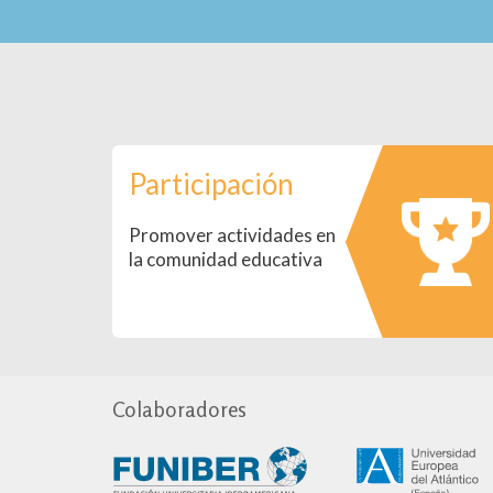
Participación
Promover actividades en
la comunidad educativa
Colaboradores