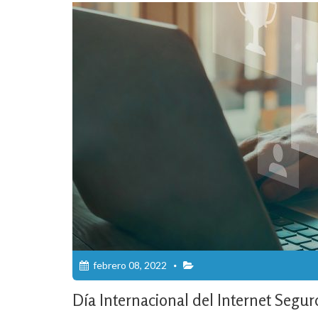
febrero 08, 2022
Día Internacional del Internet Segu