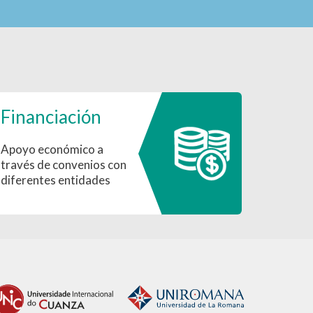
Financiación
Apoyo económico a
través de convenios con
diferentes entidades