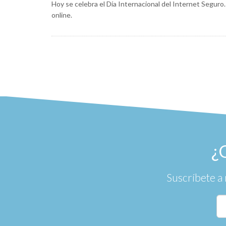
Hoy se celebra el Día Internacional del Internet Segur
online.
¿
Suscríbete a 