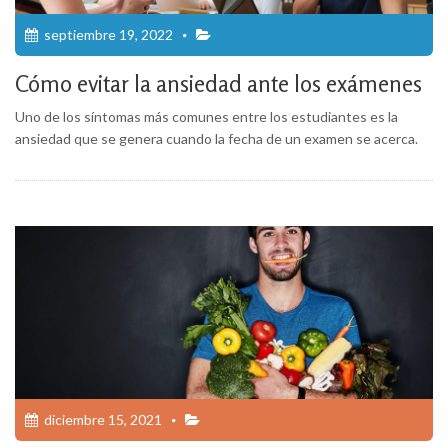
septiembre 19, 2022
Cómo evitar la ansiedad ante los exámenes
Uno de los síntomas más comunes entre los estudiantes es la
ansiedad que se genera cuando la fecha de un examen se acerca.
diciembre 15, 2021