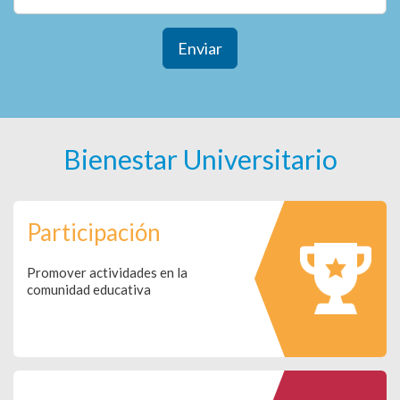
Enviar
Bienestar Universitario
Participación
Promover actividades en la
comunidad educativa