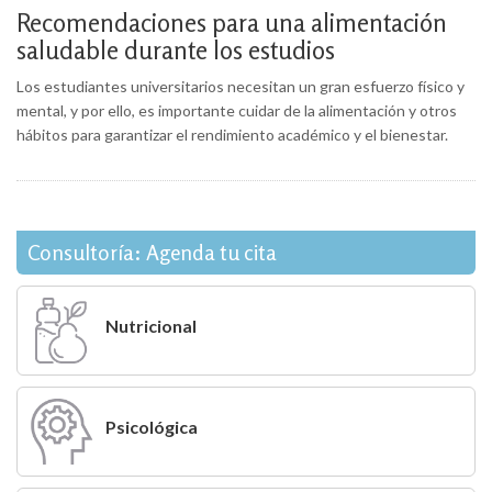
Recomendaciones para una alimentación
saludable durante los estudios
Los estudiantes universitarios necesitan un gran esfuerzo físico y
mental, y por ello, es importante cuidar de la alimentación y otros
hábitos para garantizar el rendimiento académico y el bienestar.
Consultoría: Agenda tu cita
Nutricional
Psicológica