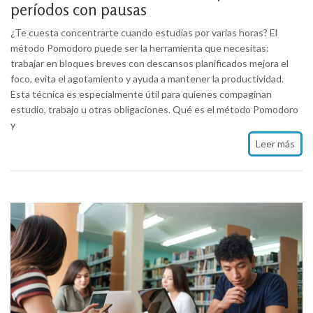
períodos con pausas
¿Te cuesta concentrarte cuando estudias por varias horas? El
método Pomodoro puede ser la herramienta que necesitas:
trabajar en bloques breves con descansos planificados mejora el
foco, evita el agotamiento y ayuda a mantener la productividad.
Esta técnica es especialmente útil para quienes compaginan
estudio, trabajo u otras obligaciones. Qué es el método Pomodoro
y
Leer más