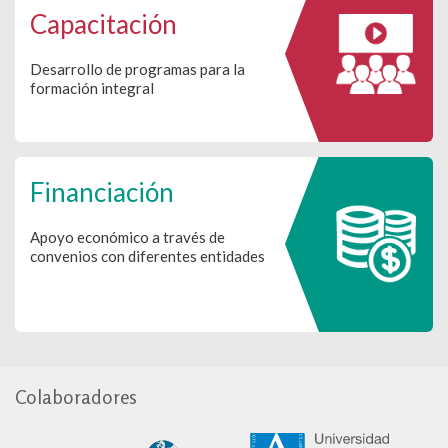
Capacitación
Desarrollo de programas para la
formación integral
Financiación
Apoyo económico a través de
convenios con diferentes entidades
Colaboradores