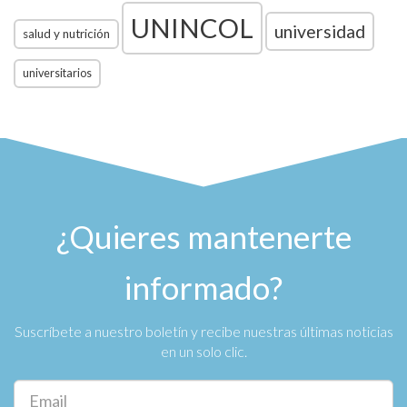
UNINCOL
universidad
salud y nutrición
universitarios
¿Quieres mantenerte
informado?
Suscríbete a nuestro boletín y recibe nuestras últimas noticias
en un solo clic.