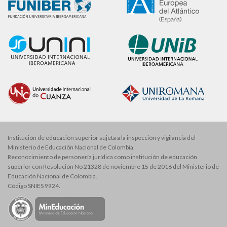
Institución de educación superior sujeta a la inspección y vigilancia del
Ministerio de Educación Nacional de Colombia.
Reconocimiento de personería jurídica como institución de educación
superior con Resolución No 21328 de noviembre 15 de 2016 del Ministerio de
Educación Nacional de Colombia.
Código SNIES 9924.